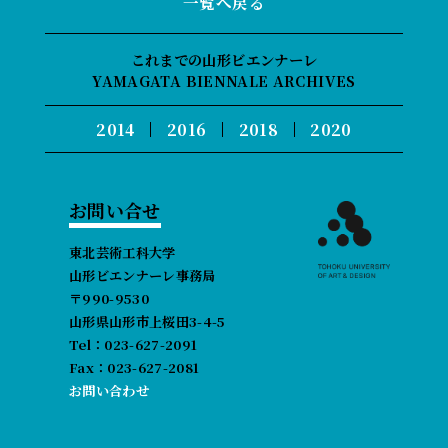
一覧へ戻る
これまでの山形ビエンナーレ
YAMAGATA BIENNALE ARCHIVES
2014
2016
2018
2020
お問い合せ
東北芸術工科大学
山形ビエンナーレ事務局
〒990-9530
山形県山形市上桜田3-4-5
Tel：023-627-2091
Fax：023-627-2081
お問い合わせ