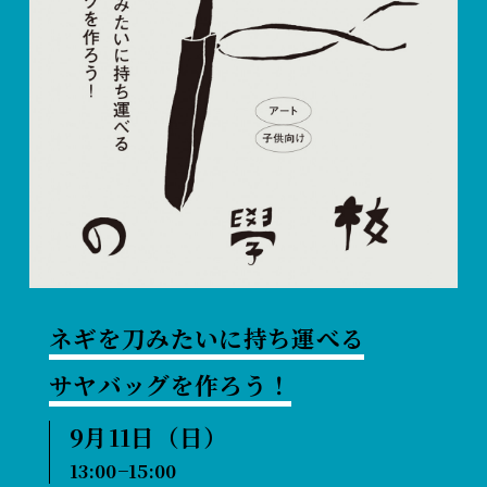
ネギを刀みたいに持ち運べる
サヤバッグを作ろう！
9月11日（日）
13:00−15:00