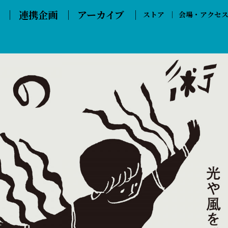
連携企画
アーカイブ
ストア
会場・アクセ