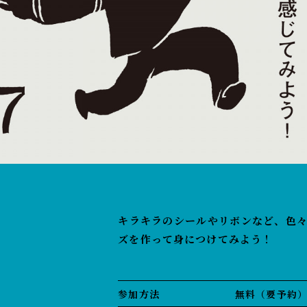
キラキラのシールやリボンなど、色
ズを作って身につけてみよう！
参加方法
無料（要予約