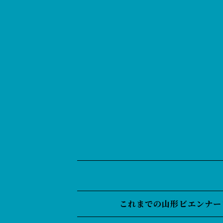
これまでの山形ビエンナー