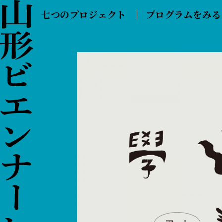
七つのプロジェクト
プログラムをみる