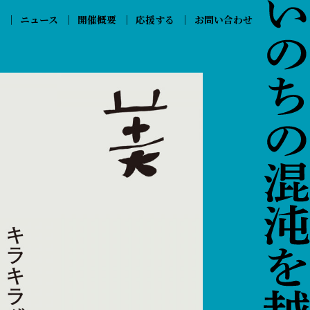
ス
ニュース
開催概要
応援する
お問い合わせ