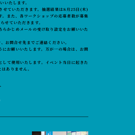
願いいたします。
せていただきます。抽選結果は8月25日(木)
す。また、各ワークショップの応募者数が募集
切らせていただきます。
あらかじめメールの受け取り設定をお願いいた
場合、お問合せ先までご連絡ください。
うにお願いいたします。万が一の場合は、お問
として使用いたします。イベント当日に起きた
とはありません。
ト
m
）