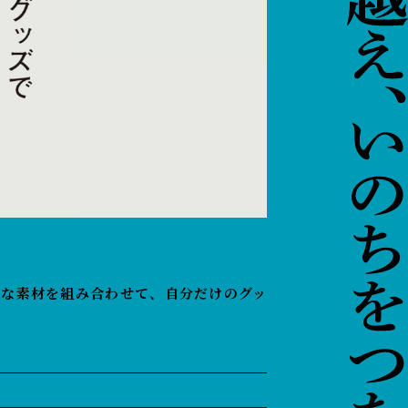
々な素材を組み合わせて、自分だけのグッ
）