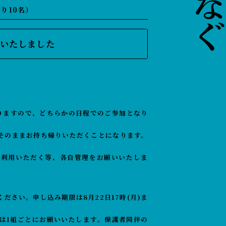
たり10名）
いたしました
りますので、どちらかの日程でのご参加となり
そのままお持ち帰りいただくことになります。
ご利用いただく等、各自管理をお願いいたしま
ださい。申し込み期限は8月22日17時(月)ま
は1組ごとにお願いいたします。保護者同伴の