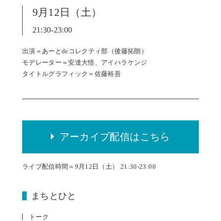
9月12日（土）
21:30-23:00
出演＝あーとdeコレクティ部（後藤拓朗）
モデレーター＝安達大悟、アイハラケンジ
タイトルグラフィック＝佐藤裕吾
アーカイブ配信はこちら
ライブ配信時間＝9月12日（土） 21:30-23:00
まちとひと
トーク