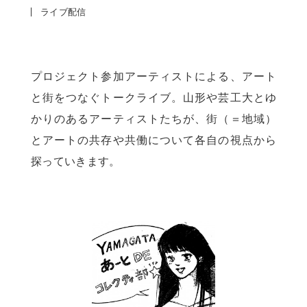
ライブ配信
プロジェクト参加アーティストによる、アート
と街をつなぐトークライブ。山形や芸工大とゆ
かりのあるアーティストたちが、街（＝地域）
とアートの共存や共働について各自の視点から
探っていきます。