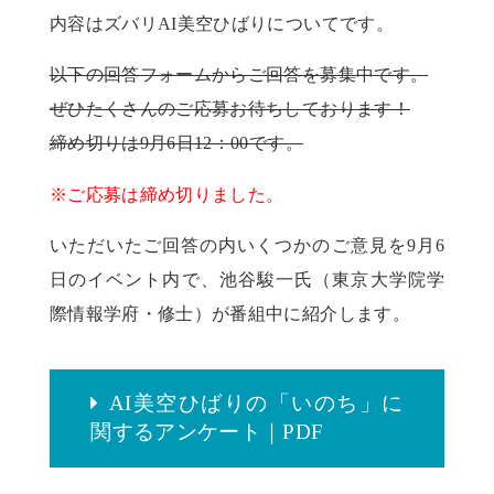
内容はズバリAI美空ひばりについてです。
以下の回答フォームからご回答を募集中です。
ぜひたくさんのご応募お待ちしております！
締め切りは9月6日12：00です。
※ご応募は締め切りました。
いただいたご回答の内いくつかのご意見を9月6
日のイベント内で、池谷駿一氏（東京大学院学
際情報学府・修士）が番組中に紹介します。
AI美空ひばりの「いのち」に
関するアンケート｜PDF