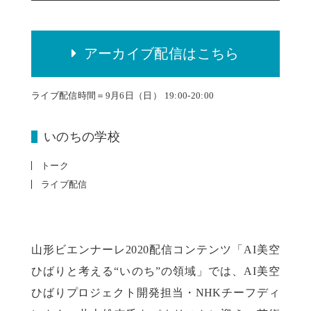
アーカイブ配信はこちら
ライブ配信時間＝9月6日（日） 19:00-20:00
いのちの学校
トーク
ライブ配信
山形ビエンナーレ2020配信コンテンツ「AI美空
ひばりと考える“いのち”の領域」では、AI美空
ひばりプロジェクト開発担当・NHKチーフディ