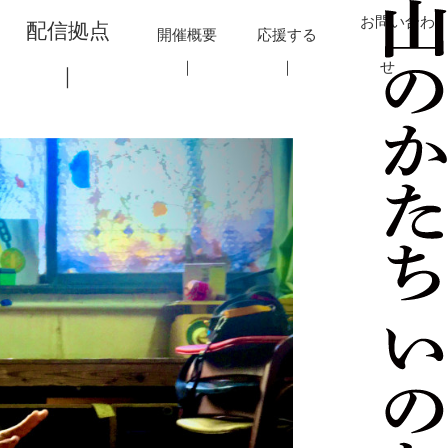
お問い合わ
配信拠点
開催概要
応援する
せ