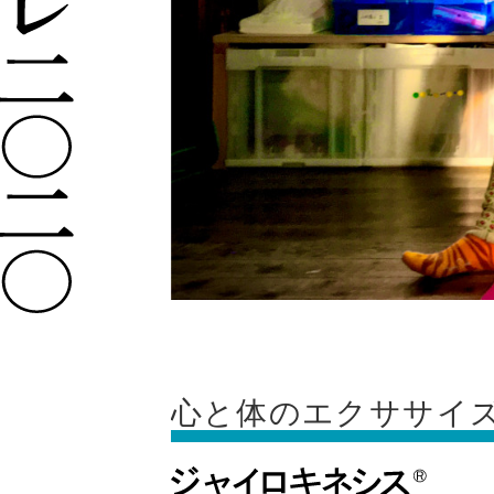
心と体のエクササイ