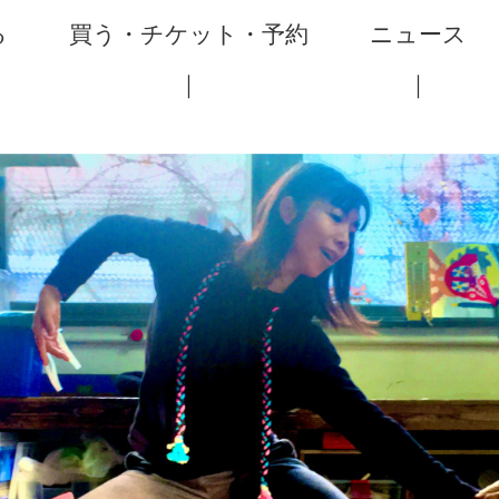
る
買う・チケット・予約
ニュース