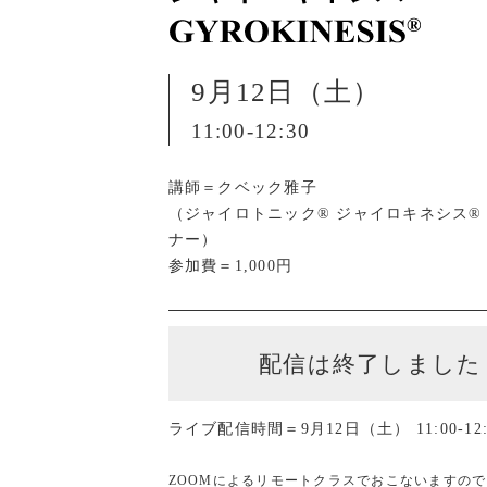
9月12日（土）
11:00-12:30
講師＝クベック雅子
（ジャイロトニック® ジャイロキネシス®
ナー）
参加費＝1,000円
配信は終了しました
ライブ配信時間＝9月12日（土） 11:00-12:
ZOOMによるリモートクラスでおこないますの