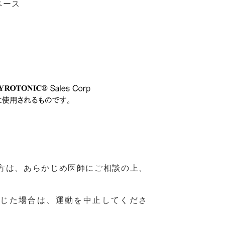
ペース
る方は、あらかじめ医師にご相談の上、
。
じた場合は、運動を中止してくださ