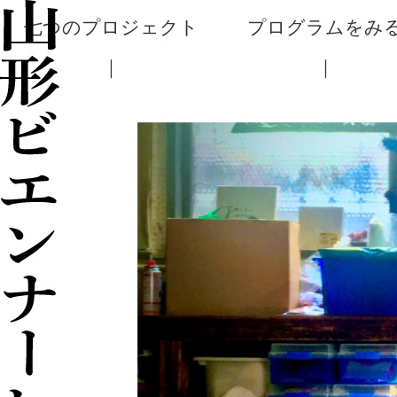
七つのプロジェクト
プログラムをみ