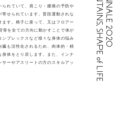
いられていて、肩こり・腰痛の予防や
が寄せられています。普段運動されな
けます。椅子に座って、又はフロアー
 背骨を全ての方向に動かすことで体が
コンプレックスなど様々な身体の悩み
内臓も活性化されるため、肉体的・精
な身体をとり戻します。また、インナ
ンサーやアスリートの方のスキルアッ