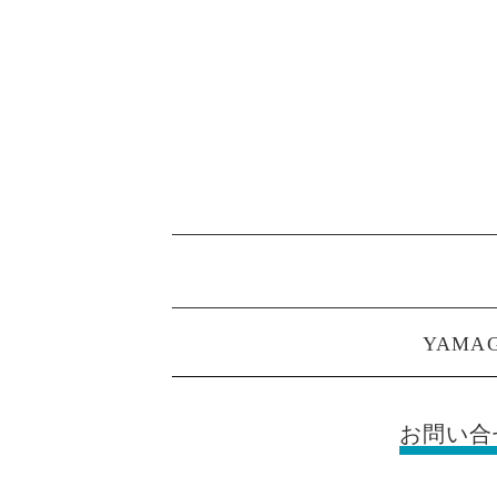
YAMAG
お問い合