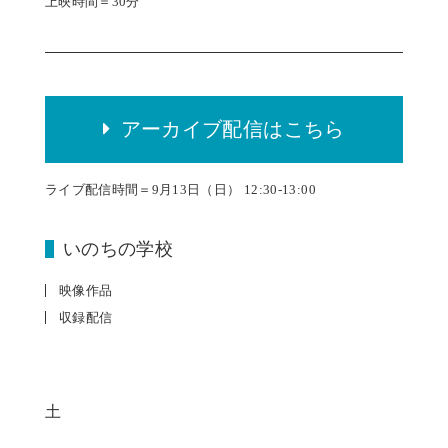
上映時間＝30分
アーカイブ配信はこちら
ライブ配信時間＝9月13日（日） 12:30-13:00
いのちの学校
映像作品
収録配信
土