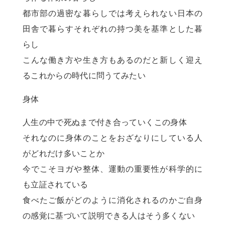
都市部の過密な暮らしでは考えられない日本の
田舎で暮らすそれぞれの持つ美を基準とした暮
らし
こんな働き方や生き方もあるのだと新しく迎え
るこれからの時代に問うてみたい
身体
人生の中で死ぬまで付き合っていくこの身体
それなのに身体のことをおざなりにしている人
がどれだけ多いことか
今でこそヨガや整体、運動の重要性が科学的に
も立証されている
食べたご飯がどのように消化されるのかご自身
の感覚に基づいて説明できる人はそう多くない