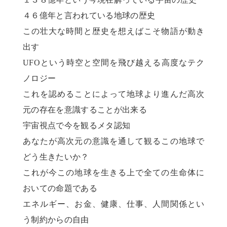
４６億年と言われている地球の歴史
この壮大な時間と歴史を想えばこそ物語が動き
出す
UFOという時空と空間を飛び越える高度なテク
ノロジー
これを認めることによって地球より進んだ高次
元の存在を意識することが出来る
宇宙視点で今を観るメタ認知
あなたが高次元の意識を通して観るこの地球で
どう生きたいか？
これが今この地球を生きる上で全ての生命体に
おいての命題である
エネルギー、お金、健康、仕事、人間関係とい
う制約からの自由