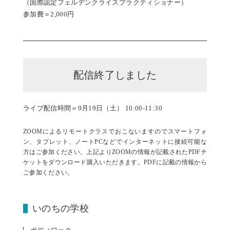
（国際認定フェルデンクライスプラクティショナー）
参加費＝2,000円
配信終了しました
ライブ配信時間＝9月19日（土） 10:00-11:30
ZOOMによるリモートクラスでおこないますのでスマートフォ
ン、タブレット、ノートPCなどでインターネットに接続可能な
方はご参加ください。上記よりZOOMの情報が記載されたPDFチ
ケットをダウンロード購入いただきます。PDFに記載の情報から
ご参加ください。
いのちの学校