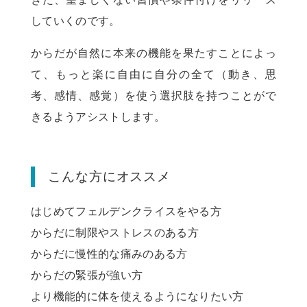
していくのです。
からだが自然に本来の機能を果たすことによっ
て、もっと楽に自由に自分の全て（動き、思
考、感情、感覚）を使う選択肢を持つことがで
きるようアシストします。
こんな方にオススメ
はじめてフェルデンクライスをやる方
からだに制限やストレスのある方
からだに慢性的な痛みのある方
からだの緊張が強い方
より機能的に体を使えるようになりたい方