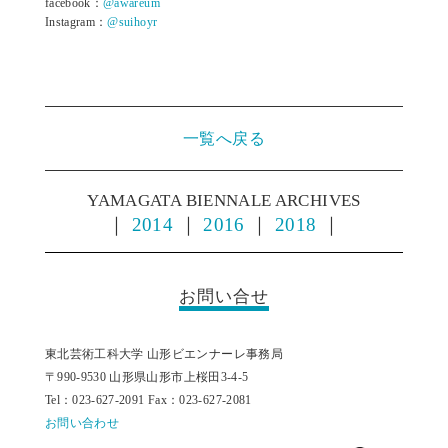
facebook：
@awareum
Instagram：
@suihoyr
一覧へ戻る
YAMAGATA BIENNALE ARCHIVES
｜
2014
｜
2016
｜
2018
｜
お問い合せ
東北芸術工科大学 山形ビエンナーレ事務局
〒990-9530 山形県山形市上桜田3-4-5
Tel：023-627-2091 Fax：023-627-2081
お問い合わせ