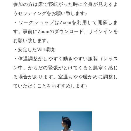
参加の方は床で寝転がった時に全身が見えるよ
うセッティングをお願い致します）
・ワークショップはZoomを利用して開催しま
す。事前にZoomのダウンロード、サインインを
お願い致します。
・安定したWifi環境
・体温調整がしやすく動きやすい服装（レッス
ン中、からだの緊張がとけてくると肌寒く感じ
る場合があります。室温もやや暖かめに調整し
ていただくことをおすすめします）