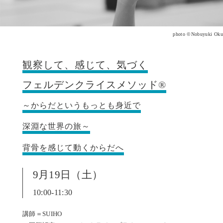
photo ©Nobuyuki Oku
観察して、感じて、気づく
フェルデンクライスメソッド®
～からだというもっとも身近で
深淵な世界の旅～
背骨を感じて動くからだへ
9月19日（土）
10:00-11:30
講師＝SUIHO