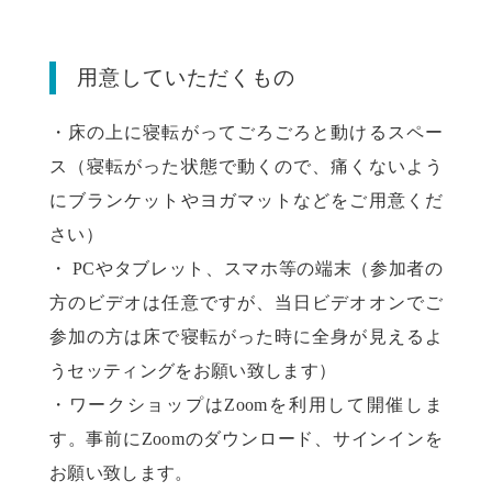
用意していただくもの
・床の上に寝転がってごろごろと動けるスペー
ス（寝転がった状態で動くので、痛くないよう
にブランケットやヨガマットなどをご用意くだ
さい）
・ PCやタブレット、スマホ等の端末（参加者の
方のビデオは任意ですが、当日ビデオオンでご
参加の方は床で寝転がった時に全身が見えるよ
うセッティングをお願い致します）
・ワークショップはZoomを利用して開催しま
す。事前にZoomのダウンロード、サインインを
お願い致します。