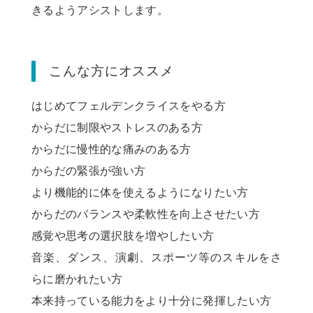
きるようアシストします。
こんな方にオススメ
はじめてフェルデンクライスをやる方
からだに制限やストレスのある方
からだに慢性的な痛みのある方
からだの緊張が強い方
より機能的に体を使えるようになりたい方
からだのバランスや柔軟性を向上させたい方
感覚や思考の選択肢を増やしたい方
音楽、ダンス、演劇、スポーツ等のスキルをさ
らに磨かれたい方
本来持っている能力をより十分に発揮したい方