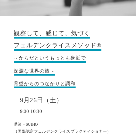
観察して、感じて、気づく
フェルデンクライスメソッド®
～からだというもっとも身近で
深淵な世界の旅～
骨盤からのつながりと調和
9月26日（土）
9:00-10:30
講師＝SUIHO
（国際認定フェルデンクライスプラクティショナー）