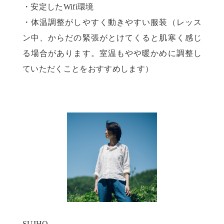
・安定したWifi環境
・体温調整がしやすく動きやすい服装（レッス
ン中、からだの緊張がとけてくると肌寒く感じ
る場合があります。室温もやや暖かめに調整し
ていただくことをおすすめします）
SUIHO