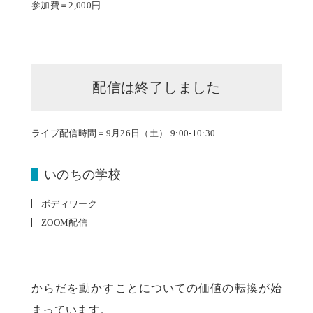
参加費＝2,000円
配信は終了しました
ライブ配信時間＝9月26日（土） 9:00-10:30
いのちの学校
ボディワーク
ZOOM配信
からだを動かすことについての価値の転換が始
まっています。