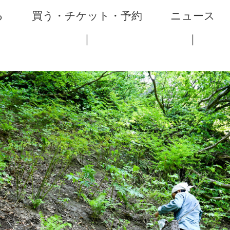
る
買う・チケット・予約
ニュース