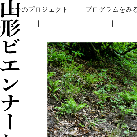
七つのプロジェクト
プログラムをみ