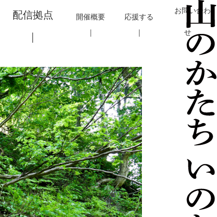
お問い合わ
配信拠点
開催概要
応援する
せ