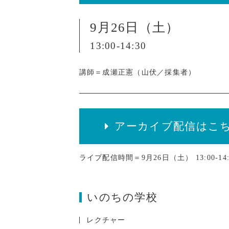
9月26日（土）
13:00-14:30
講師＝成瀬正憲（山伏／採集者）
アーカイブ配信はこ
ライブ配信時間＝9月26日（土） 13:00-14:
いのちの学校
レクチャー