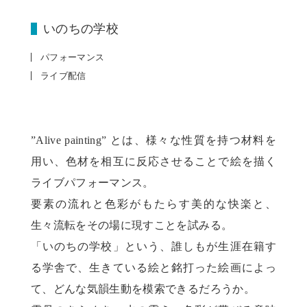
いのちの学校
パフォーマンス
ライブ配信
”Alive painting” とは、様々な性質を持つ材料を
用い、色材を相互に反応させることで絵を描く
ライブパフォーマンス。
要素の流れと色彩がもたらす美的な快楽と、
生々流転をその場に現すことを試みる。
「いのちの学校」という、誰しもが生涯在籍す
る学舎で、生きている絵と銘打った絵画によっ
て、どんな気韻生動を模索できるだろうか。