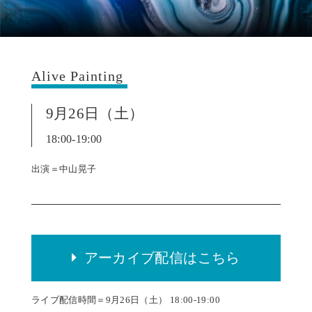
Alive Painting
9月26日（土）
18:00-19:00
出演＝中山晃子
アーカイブ配信はこちら
ライブ配信時間＝9月26日（土） 18:00-19:00