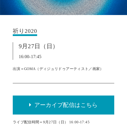
祈り2020
9月27日（日）
16:00-17:45
出演＝GOMA（ディジュリドゥアーティスト／画家）
アーカイブ配信はこちら
ライブ配信時間＝9月27日（日） 16:00-17:45