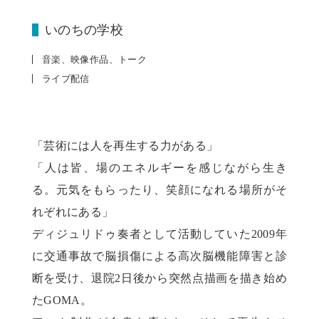
いのちの学校
音楽、映像作品、トーク
ライブ配信
「芸術には人を再生する力がある」
「人は皆、場のエネルギーを感じながら生き
る。元気をもらったり、笑顔になれる場所がそ
れぞれにある」
ディジュリドゥ奏者として活動していた2009年
に交通事故で脳損傷による高次脳機能障害と診
断を受け、退院2日後から突然点描画を描き始め
たGOMA。