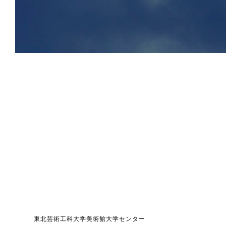
東北芸術工科大学美術館大学センター