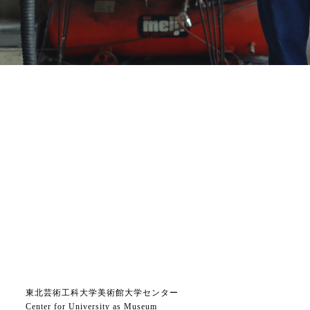
東北芸術工科大学美術館大学センター
Center for University as Museum