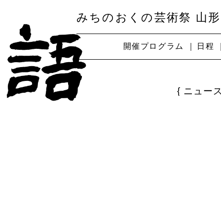
みちのおくの芸術祭 山形
開催プログラム
日程
ニュー