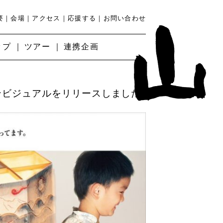
要
会場
アクセス
応援する
お問い合わせ
ップ
ツアー
連携企画
ンビジュアルをリリースしました