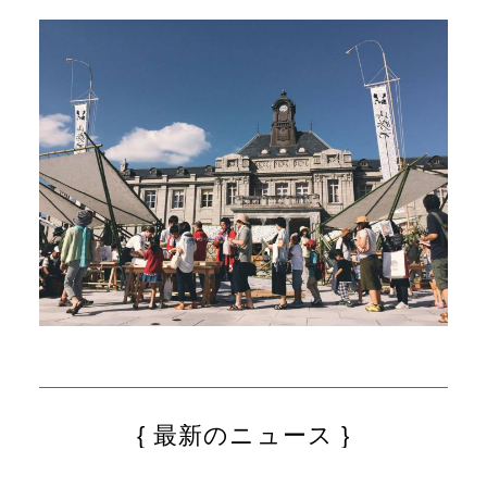
最新のニュース