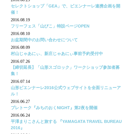
セレクトショップ「GEA」で、ビエンナーレ連携企画を開
催！
2016.08.19
フリーフェス「山びこ」特設ページOPEN
2016.08.10
お盆期間中のお問い合わせについて
2016.08.09
村山じゃあにぃ、新庄じゃあにぃ事前予約受付中
2016.07.26
【締切延長】「山形スゴロック」ワークショップ参加者募
集！
2016.07.14
山形ビエンナーレ2016公式ウェブサイトを全面リニューア
ル！
2016.06.27
プレトーク『みちのおくNIGHT』第2夜を開催
2016.06.24
平澤まりこさんと旅する 『YAMAGATA TRAVEL BUREAU
2016』