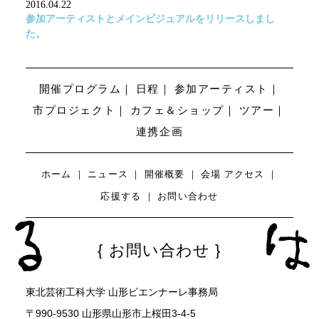
2016.04.22
参加アーティストとメインビジュアルをリリースしまし
た。
開催プログラム
日程
参加アーティスト
市プロジェクト
カフェ＆ショップ
ツアー
連携企画
ホーム
ニュース
開催概要
会場
アクセス
応援する
お問い合わせ
お問い合わせ
東北芸術工科大学 山形ビエンナーレ事務局
〒990-9530 山形県山形市上桜田3-4-5