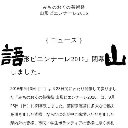
みちのおくの芸術祭
山形ビエンナーレ2016
ニュース
「山形ビエンナーレ2016」閉幕致
しました。
2016年9月3日［土］より23日間にわたり開催して参りまし
た「みちのおくの芸術祭 山形ビエンナーレ2016」は、9月
25日［日］に閉幕致しました。芸術祭運営に多大なご協力
を頂きました皆様、ならびに会期中ご来場いただきました
県内外の皆様、市民・学生ボランティアの皆様に厚く御礼