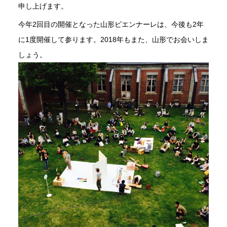
申し上げます。
今年2回目の開催となった山形ビエンナーレは、今後も2年
に1度開催して参ります。2018年もまた、山形でお会いしま
しょう。