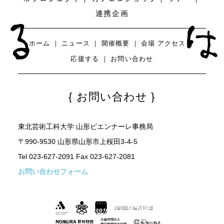
連携企画
ホーム
ニュース
開催概要
会場
アクセス
応援する
お問い合わせ
お問い合わせ
東北芸術工科大学 山形ビエンナーレ事務局
〒990-9530 山形県山形市上桜田3-4-5
Tel 023-627-2091 Fax 023-627-2081
お問い合わせフォーム