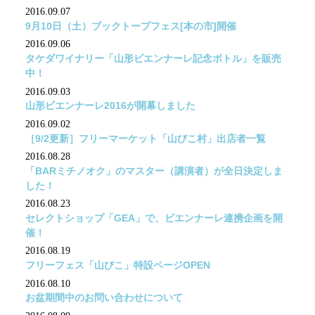
2016.09.07
9月10日（土）ブックトープフェス[本の市]開催
2016.09.06
タケダワイナリー「山形ビエンナーレ記念ボトル」を販売
中！
2016.09.03
山形ビエンナーレ2016が開幕しました
2016.09.02
［9/2更新］フリーマーケット「山びこ村」出店者一覧
2016.08.28
「BARミチノオク」のマスター（講演者）が全日決定しま
した！
2016.08.23
セレクトショップ「GEA」で、ビエンナーレ連携企画を開
催！
2016.08.19
フリーフェス「山びこ」特設ページOPEN
2016.08.10
お盆期間中のお問い合わせについて