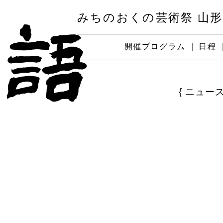
みちのおくの芸術祭 山形
開催プログラム
日程
ニュー