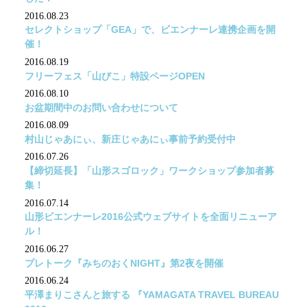
2016.08.23
セレクトショップ「GEA」で、ビエンナーレ連携企画を開
催！
2016.08.19
フリーフェス「山びこ」特設ページOPEN
2016.08.10
お盆期間中のお問い合わせについて
2016.08.09
村山じゃあにぃ、新庄じゃあにぃ事前予約受付中
2016.07.26
【締切延長】「山形スゴロック」ワークショップ参加者募
集！
2016.07.14
山形ビエンナーレ2016公式ウェブサイトを全面リニューア
ル！
2016.06.27
プレトーク『みちのおくNIGHT』第2夜を開催
2016.06.24
平澤まりこさんと旅する 『YAMAGATA TRAVEL BUREAU