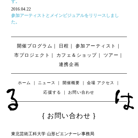
す。
2016.04.22
参加アーティストとメインビジュアルをリリースしまし
た。
開催プログラム
日程
参加アーティスト
市プロジェクト
カフェ＆ショップ
ツアー
連携企画
ホーム
ニュース
開催概要
会場
アクセス
応援する
お問い合わせ
お問い合わせ
東北芸術工科大学 山形ビエンナーレ事務局