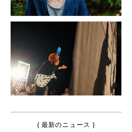
最新のニュース