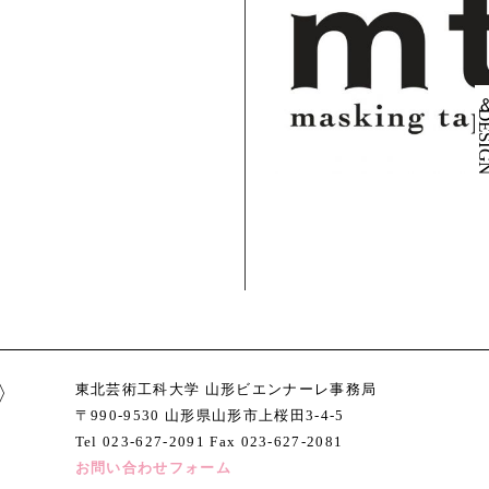
東北芸術工科大学 山形ビエンナーレ事務局
〒990-9530 山形県山形市上桜田3-4-5
Tel 023-627-2091 Fax 023-627-2081
お問い合わせフォーム