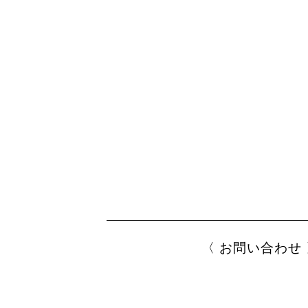
お問い合わせ