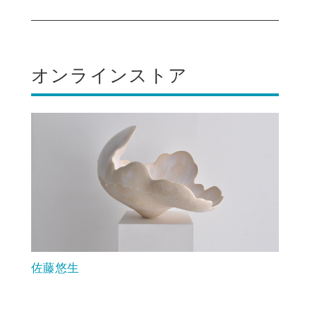
オンラインストア
佐藤悠生