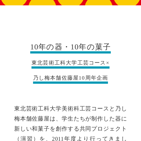
10年の器・10年の菓子
東北芸術工科大学工芸コース×
乃し梅本舗佐藤屋10周年企画
東北芸術工科大学美術科工芸コースと乃し
梅本舗佐藤屋は、学生たちが制作した器に
新しい和菓子を創作する共同プロジェクト
（演習）を、2011年度より行ってきまし