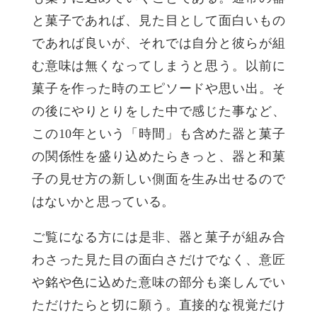
と菓子であれば、見た目として面白いもの
であれば良いが、それでは自分と彼らが組
む意味は無くなってしまうと思う。以前に
菓子を作った時のエピソードや思い出。そ
の後にやりとりをした中で感じた事など、
この10年という「時間」も含めた器と菓子
の関係性を盛り込めたらきっと、器と和菓
子の見せ方の新しい側面を生み出せるので
はないかと思っている。
ご覧になる方には是非、器と菓子が組み合
わさった見た目の面白さだけでなく、意匠
や銘や色に込めた意味の部分も楽しんでい
ただけたらと切に願う。直接的な視覚だけ