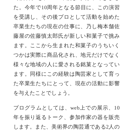
た。今年で10周年となる節目に、この演習
を受講し、その後プロとして活動を始めた
卒業生たちの現在の仕事に、乃し梅本舗佐
藤屋の佐藤慎太郎氏が新しい和菓子で挑み
ます。ここから生まれた和菓子のうちいく
つかは実際に商品化され、地元だけでなく
様々な地域の人に愛される銘菓となってい
ます。同様にこの経験は陶芸家として育っ
た卒業生たちにとって、現在の活動に影響
を与えたことでしょう。
プログラムとしては、web上での展示、10
年を振り返るトーク、参加作家の器を販売
します。また、美術界の陶芸通である2人の