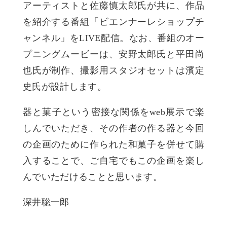
アーティストと佐藤慎太郎氏が共に、作品
を紹介する番組「ビエンナーレショップチ
ャンネル」をLIVE配信。なお、番組のオー
プニングムービーは、安野太郎氏と平田尚
也氏が制作、撮影用スタジオセットは濱定
史氏が設計します。
器と菓子という密接な関係をweb展示で楽
しんでいただき、その作者の作る器と今回
の企画のために作られた和菓子を併せて購
入することで、ご自宅でもこの企画を楽し
んでいただけることと思います。
深井聡一郎