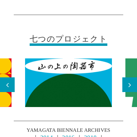
七つのプロジェクト
YAMAGATA BIENNALE ARCHIVES