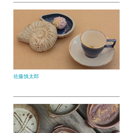
佐藤慎太郎