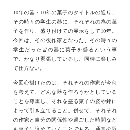
10年の器・10年の菓子のタイトルの通り、
その時々の学生の器に、それぞれの為の菓
子を作り、盛り付けての展示をして10年。
今回は、その後作家となった、その時々の
学生だった皆の器に菓子を盛るという事
で、かなり緊張しているし、同時に楽しみ
で仕方ない。
今回心掛けたのは、それぞれの作家が今何
を考えて、どんな器を作ろうかとしている
ことを尊重し、それを盛る菓子の姿や銘に
よって引き立てること。併せて、それぞれ
の作家と自分の関係性や過ごした時間など
も菓子に込めていくことである。通常の器